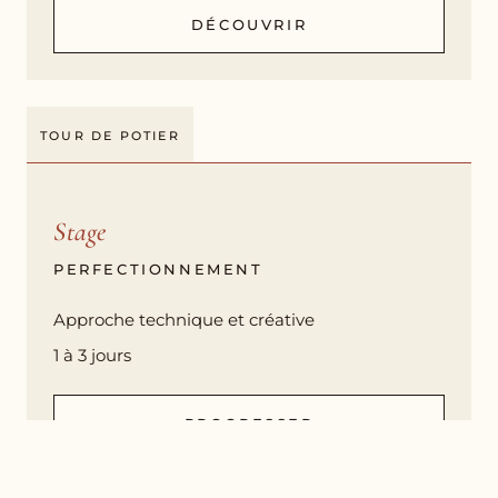
DÉCOUVRIR
TOUR DE POTIER
Stage
PERFECTIONNEMENT
Approche technique et créative
1 à 3 jours
PROGRESSER