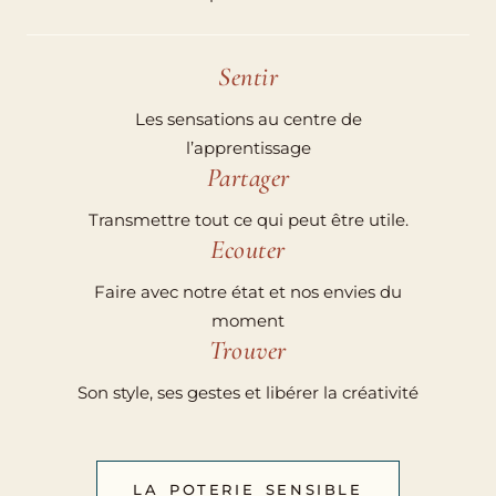
Sentir
Les sensations au centre de
l’apprentissage
Partager
Transmettre tout ce qui peut être utile.
Ecouter
Faire avec notre état et nos envies du
moment
Trouver
Son style, ses gestes et libérer la créativité
LA POTERIE SENSIBLE