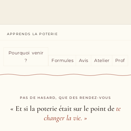
APPRENDS LA POTERIE
Pourquoi venir
?
Formules
Avis
Atelier
Prof
PAS DE HASARD, QUE DES RENDEZ-VOUS
« Et si la poterie était sur le point de
te
changer la vie. »