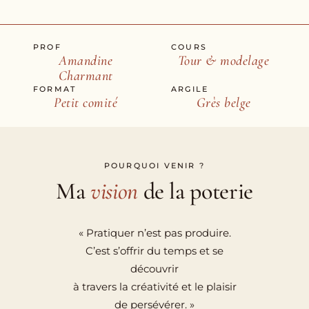
PROF
COURS
Amandine
Tour & modelage
Charmant
FORMAT
ARGILE
Petit comité
Grès belge
POURQUOI VENIR ?
Ma
vision
de la poterie
« Pratiquer n’est pas produire.
C’est s’offrir du temps et se
découvrir
à travers la créativité et le plaisir
de persévérer. »