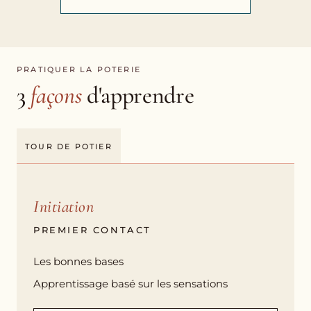
PRATIQUER LA POTERIE
3
façons
d'apprendre
TOUR DE POTIER
Initiation
PREMIER CONTACT
Les bonnes bases
Apprentissage basé sur les sensations