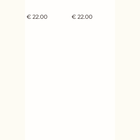
€
22.00
€
22.00