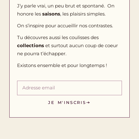
J’y parle vrai, un peu brut et spontané. On
honore les
saisons
, les plaisirs simples.
On s’inspire pour accueillir nos contrastes.
Tu découvres aussi les coulisses des
collections
et surtout aucun coup de coeur
ne pourra t’échapper.
Existons ensemble et pour longtemps !
JE M'INSCRIS