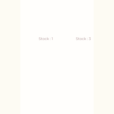
Stock : 1
Stock : 3