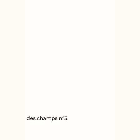
des champs n°5