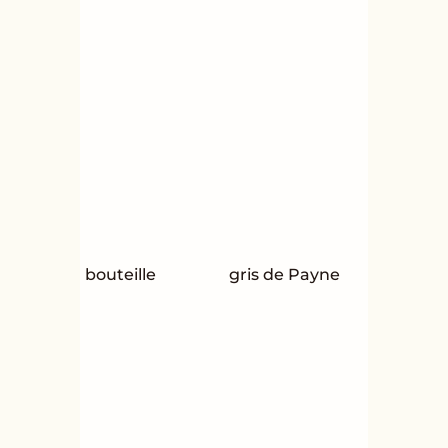
bouteille
gris de Payne