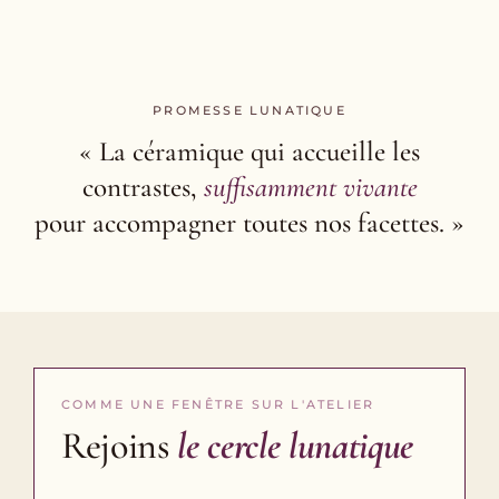
PROMESSE LUNATIQUE
« La céramique qui accueille les
contrastes,
suffisamment vivante
pour accompagner toutes nos facettes. »
COMME UNE FENÊTRE SUR L'ATELIER
Rejoins
le cercle lunatique