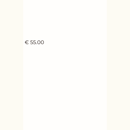
€
55.00