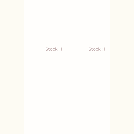
Stock : 1
Stock : 1