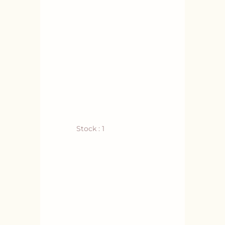
Stock : 1