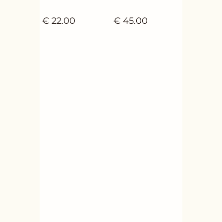
€
22.00
€
45.00