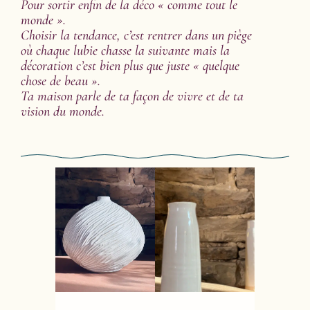
Pour sortir enfin de la déco « comme tout le
monde ».
Choisir la tendance, c’est rentrer dans un piège
où chaque lubie chasse la suivante mais la
décoration c’est bien plus que juste « quelque
chose de beau ».
Ta maison parle de ta façon de vivre et de ta
vision du monde.