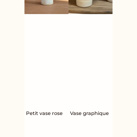
Petit vase rose
Vase graphique