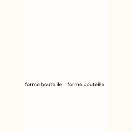
forme bouteille
forme bouteille