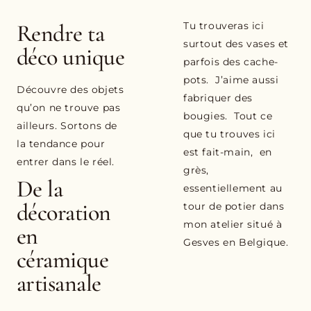
Rendre ta
Tu trouveras ici
surtout des vases et
déco unique
parfois des cache-
pots. J’aime aussi
Découvre des objets
fabriquer des
qu’on ne trouve pas
bougies. Tout ce
ailleurs. Sortons de
que tu trouves ici
la tendance pour
est fait-main, en
entrer dans le réel.
grès,
De la
essentiellement au
décoration
tour de potier dans
mon atelier situé à
en
Gesves en Belgique.
céramique
artisanale