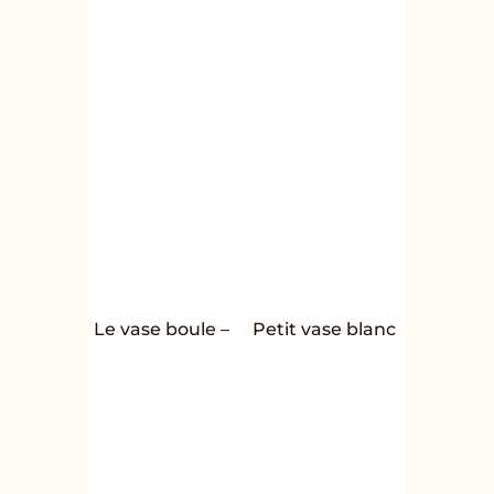
Le vase boule –
Petit vase blanc