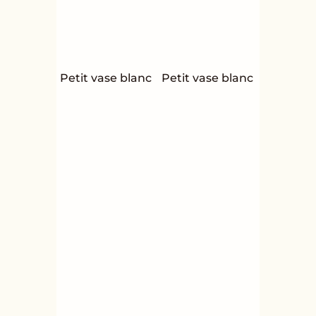
Petit vase blanc
Petit vase blanc