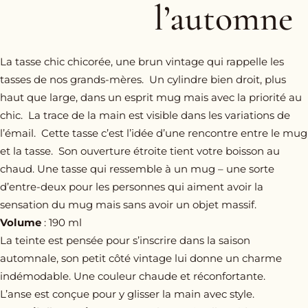
l’automne
La tasse chic chicorée, une brun vintage qui rappelle les
tasses de nos grands-mères. Un cylindre bien droit, plus
haut que large, dans un esprit mug mais avec la priorité au
chic. La trace de la main est visible dans les variations de
l’émail. Cette tasse c’est l’idée d’une rencontre entre le mug
et la tasse. Son ouverture étroite tient votre boisson au
chaud. Une tasse qui ressemble à un mug – une sorte
d’entre-deux pour les personnes qui aiment avoir la
sensation du mug mais sans avoir un objet massif.
Volume
: 190 ml
La teinte est pensée pour s’inscrire dans la saison
automnale, son petit côté vintage lui donne un charme
indémodable. Une couleur chaude et réconfortante.
L’anse est conçue pour y glisser la main avec style.